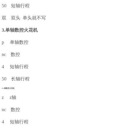
50 短轴行程
双
双头
单头就不写
3.单轴数控火花机
p 单轴数控
nc 数控
4 短轴行程
50 长轴行程
4.z轴数控火花机
z z轴
nc 数控
4 短轴行程