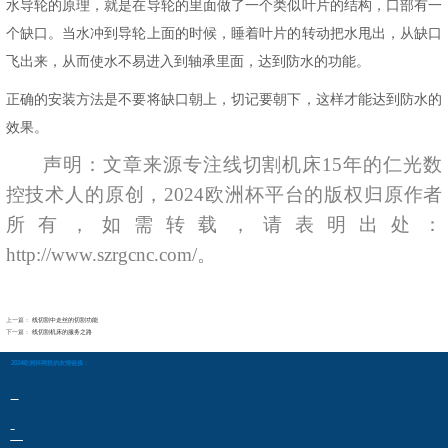
水导轮的原理，就是在导轮的里面做了一个类似叶片的结构，口部有一
个缺口。当水冲到导轮上面的时候，睡着叶片的转动把水甩出，从缺口
飞出来，从而使水不易进入到轴承里面，达到防水的功能。
正确的安装方法是不要将缺口朝上，切记要朝下，这样才能达到防水的
效果。
声明
：文章来源
专注线切割机床
15年的仁光数
控技术人
的原创，
2024欧洲杯平台的版权归原作者
所有，如需转载，请表明出处：
http://www.szrgcnc.com/。
上一篇：
线切割中走丝的切割功能
下一篇：
线切割机床的服务之路
2024欧洲杯网投的友情链接：