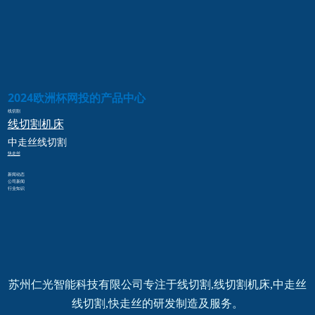
2024欧洲杯网投的产品中心
线切割
线切割
机床
中走丝
线切割
快走丝
新闻动态
公司新闻
行业知识
苏州仁光智能科技有限公司专注于线切割,线切割机床,中走丝
线切割,快走丝的研发制造及服务。