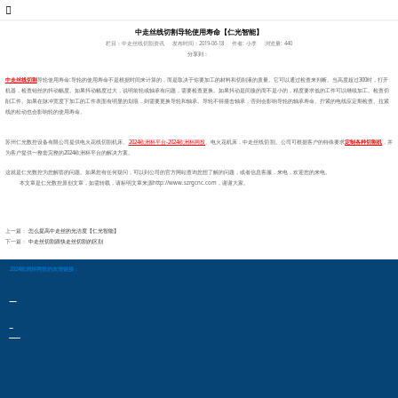
中走丝线切割导轮使用寿命【仁光智能】
栏目：中走丝线切割资讯
发布时间：2019-06-18
作者: 小李
浏览量: 440
分享到：
中走丝线切割
导轮使用寿命:导轮的使用寿命不是根据时间来计算的，而是取决于你要加工的材料和切削液的质量。它可以通过检查来判断。当高度超过300时，打开
机器，检查钼丝的抖动幅度。如果抖动幅度过大，说明前轮或轴承有问题，需要检查更换。如果抖动是间接的而不是小的，精度要求低的工件可以继续加工。检查切
削工件。如果在脉冲宽度下加工的工件表面有明显的划痕，则需要更换导轮和轴承。导轮不得撞击轴承，否则会影响导轮的轴承寿命。拧紧的电线应定期检查。拉紧
线的松动也会影响轮的使用寿命。
苏州仁光数控设备有限公司提供电火花线切割机床、
2024欧洲杯平台-2024欧洲杯网投
、电火花机床，中走丝线切割。公司可根据客户的特殊要求
定制各种切割机
，并
为客户提供一整套完整的2024欧洲杯平台的解决方案。
这就是仁光数控为您解答的问题。如果您有任何疑问，可以到公司的官方网站查询您想了解的问题，或者信息客服，来电，欢迎您的来电。
本文章是仁光数控原创文章，如需转载，请标明文章来源http://www.szrgcnc.com，谢谢大家。
上一篇：
怎么提高中走丝的光洁度【仁光智能】
下一篇：
中走丝切割跟快走丝切割的区别
2024欧洲杯网投的友情链接：