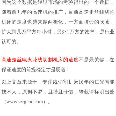
因为这个数据是经过市场的考验得出的一个数据，
随着前几年的高速机的推广，目前高速走丝线切割
机床的速度也越来越两极化，一方面拼命的吹嘘，
扩大到几万平方每小时，另外1万方的效率，是行业
认可的。
高速走丝电火花线切割机床的速度
不是最关键，在
保证速度的前提稳定才是硬道！
以上文章来源于，专注线切割机床
16年的仁光智能
技术人，原创不易，且抄且珍惜，转载请标明出处
（www.szrgcnc.com）。