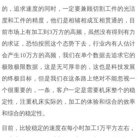
的，追求速度的同时，一定要兼顾切割工件的光洁
度和工件的精度，他们是相辅相成互相贯通的，目
前市场上有加工到
3万方的高频，虽然没有得到有力
的求证，恐怕按照这个态势下去，行业内有人估计
会产生10万方的高频，我们在单个数据去追求它的
极致极限数据，这是无可厚非的，这也是科技发展
的终极目标，但是我们在这条路上绝对不能忽视一
个很重要的，一条，客户一定是需要机床整个的稳
定性，注重机床实际的，加工的体验和综合的效率
和综合的稳定性。
目前，比较稳定的速度在每小时加工
1万平方左右，