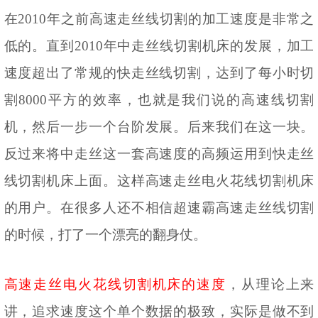
在
2010年之前高速走丝线切割的加工速度是非常之
低的。直到2010年中走丝线切割机床的发展，加工
速度超出了常规的快走丝线切割，达到了每小时切
割8000平方的效率，也就是我们说的高速线切割
机，然后一步一个台阶发展。后来我们在这一块。
反过来将中走丝这一套高速度的高频运用到快走丝
线切割机床上面。这样高速走丝电火花线切割机床
的用户。在很多人还不相信超速霸高速走丝线切割
的时候，打了一个漂亮的翻身仗。
高速走丝电火花线切割机床的速度
，从理论上来
讲，追求速度这个单个数据的极致，实际是做不到