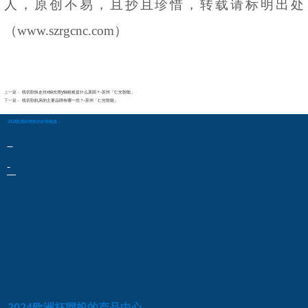
人，原创不易，且抄且珍惜，转
载请标明出处
（
www.szrgcnc.com）
上一篇：
线切割快走丝x轴光滑y轴粗糙是什么原因？-苏州「仁光智能」
下一篇：
线切割机床的主要品牌有哪一些？-苏州「仁光智能」
2024欧洲杯网投的友情链接：
2024欧洲杯网投的产品中心