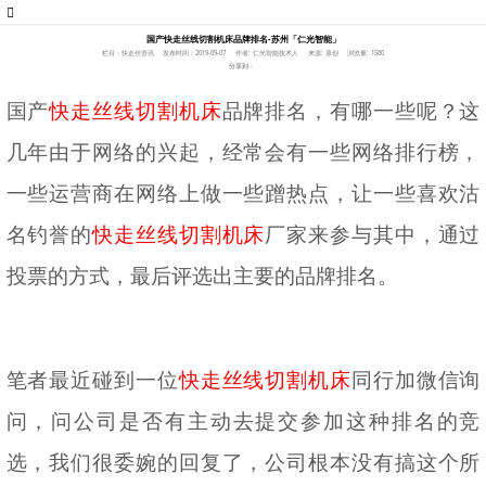
国产快走丝线切割机床品牌排名-苏州「仁光智能」
栏目：快走丝资讯
发布时间：2019-09-07
作者: 仁光智能技术人
来源: 原创
浏览量: 1560
分享到：
国产
快走丝线切割机床
品牌排名，有哪一些呢？这
几年由于网络的兴起，经常会有一些网络排行榜，
一些运营商在网络上做一些蹭热点，让一些喜欢沽
名钓誉的
快走丝线切割机床
厂家来参与其中，通过
投票的方式，最后评选出主要的品牌排名。
笔者最近碰到一位
快走丝线切割机床
同行加微信询
问，问公司是否有主动去提交参加这种排名的竞
选，我们很委婉的回复了，公司根本没有搞这个所