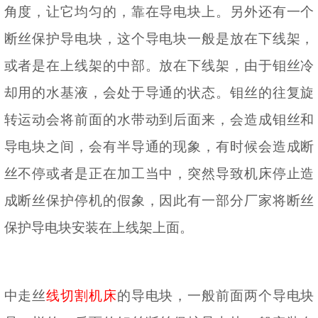
角度，让它均匀的，靠在导电块上。另外还有一个
断丝保护导电块，这个导电块一般是放在下线架，
或者是在上线架的中部。放在下线架，由于钼丝冷
却用的水基液，会处于导通的状态。钼丝的往复旋
转运动会将前面的水带动到后面来，会造成钼丝和
导电块之间，会有半导通的现象，有时候会造成断
丝不停或者是正在加工当中，突然导致机床停止造
成断丝保护停机的假象，因此有一部分厂家将断丝
保护导电块安装在上线架上面。
中走丝
线切割机床
的导电块，一般前面两个导电块