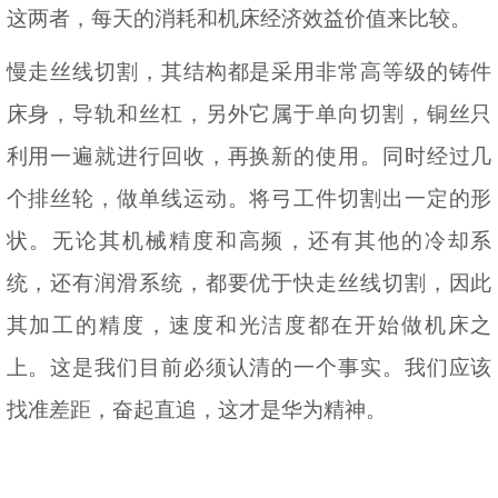
这两者，每天的消耗和机床经济效益价值来比较。
慢走丝线切割，其结构都是采用非常高等级的铸件
床身，导轨和丝杠，另外它属于单向切割，铜丝只
利用一遍就进行回收，再换新的使用。同时经过几
个排丝轮，做单线运动。将弓工件切割出一定的形
状。无论其机械精度和高频，还有其他的冷却系
统，还有润滑系统，都要优于快走丝线切割，因此
其加工的精度，速度和光洁度都在开始做机床之
上。这是我们目前必须认清的一个事实。我们应该
找准差距，奋起直追，这才是华为精神。