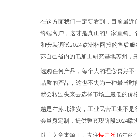
在这方面我们一定要看到，目前最近
终端客户，这才是真正的厂家直销。
和安装调试2024欧洲杯网投的售
苏自己省内的电加工研究基地苏州，
选购任何产品，每个人的理念喜好不
品质的产品，这也不失为一种最省时
就会转过头来去选择市场上最低的价
越是在苏北淮安，工业民营工业不是
会量身定制，提供整套现阶段2024
以上文章来源于，专注
快走丝
16年