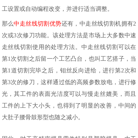
工设置或自动编程改变，并进行适当调整。
那么
中走丝线切割优势
还有，中走
丝线切割机拥有
2
次或3次修刀功能。该处理方法是市场上大多数中速
走丝线切割使用的处理方法。中走丝线切割可以在
第1次切割之后留一个工艺凸台，也叫工艺搭子，当
第1道切割完毕之后，钼丝反向进给，进行第2次和
第3次的修刀，这样通过低的高频参数放电，进行修
光，其工件的表面光洁度可以与慢走丝媲美，而且
工件的上下大小头，也得到了明显的改善，中间的
大肚子腰骨鼓形型也随之减小。