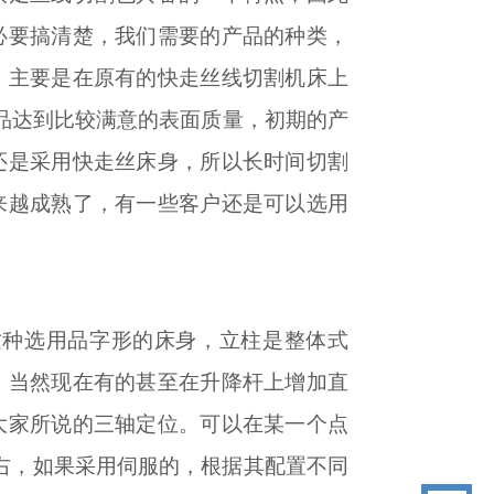
必要搞清楚，我们需要的产品的种类，
，主要是在原有的快走丝线切割机床上
产品达到比较满意的表面质量，初期的产
还是采用快走丝床身，所以长时间切割
来越成熟了，有一些客户还是可以选用
这种选用品字形的床身，立柱是整体式
。当然现在有的甚至在升降杆上增加直
大家所说的三轴定位。可以在某一个点
右，如果采用伺服的，根据其配置不同