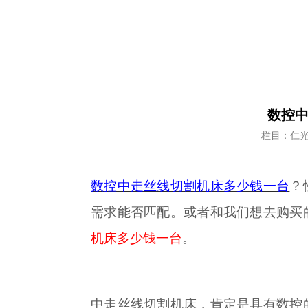
数控中
栏目：仁
数控中走丝线切割机床多少钱一台
？
需求能否匹配。或者和我们想去购买
机床多少钱一台
。
中走丝线切割机床，肯定是具有数控