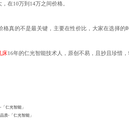
，在10万到14万之间价格。
价格真的不是最关键，主要在性价比，大家在选择的
机床
16年的仁光智能技术人，原创不易，且抄且珍惜，
-「仁光智能」
品质-「仁光智能」