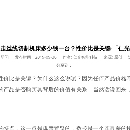
走丝线切割机床多少钱一台？性价比是关键-「仁
光新闻
发布时间：2019-09-30
作者: 仁光智能科技
来源: 原创
分享到：
性价比是关键？为什么这么说呢？因为任何产品价格
的产品是否购买其背后的价值有关系。当然话说回来
的特点，这一点是毋庸置疑的，数控是一个连最差的