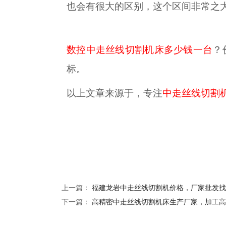
也会有很大的区别，这个区间非常之大
数控中走丝线切割机床多少钱一台
？
标。
以上文章来源于，专注
中走丝线切割
上一篇：
福建龙岩中走丝线切割机价格，厂家批发找
下一篇：
高精密中走丝线切割机床生产厂家，加工高