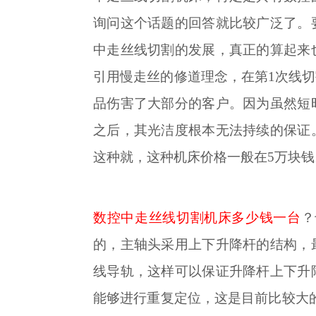
询问这个话题的回答就比较广泛了。
中走丝线切割的发展，真正的算起来
引用慢走丝的修道理念，在第
1次线
品伤害了大部分的客户。因为虽然短
之后，其光洁度根本无法持续的保证
这种就，这种机床价格一般在5万块钱
数控中走丝线切割机床多少钱一台
？
的，主轴头采用上下升降杆的结构，
线导轨，这样可以保证升降杆上下升
能够进行重复定位，这是目前比较大