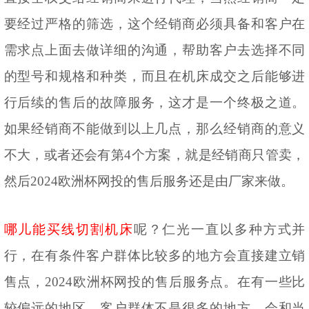
要经过严格的筛选，这个经销商必须具备和客户在
需求点上面去做详细的沟通，帮助客户去选择不同
的型号和规格和种类，而且在机床成交之后能够进
行后续的售后的故障服务，这才是一个终极之道。
如果经销商不能做到以上几点，那么经销商的意义
不大，或者还会有第4个方案，就是经销商只管卖，
然后2024欧洲杯网投的售后服务还是由厂家来做。
哪儿能买线切割机床
呢？仁光一直以多种方式并
行，在有条件客户群体比较多的地方会直接建立销
售点，2024欧洲杯网投的售后服务点。在有一些比
较偏远的地区，客户群体不是很多的地方，会和当