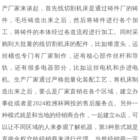
产厂家来谈起，首先线切割机床是通过铸件厂的铸
件，毛坯铸造出来之后，然后将铸件进行各个加
工，将铸件的本体经过各道流程进行加工。同时采
购到大批量的线切割机床的配件，比如锥度头，运
丝桶也专门有厂家制作，还有核心部件丝杆和导
轨，还有很多电器部分，比如运丝电机和步进电
机。生产厂家通过严格批量化装配工艺，将机床制
造出来之后，要么是厂家直销在各个区域，建立办
事处或者是2024欧洲杯网投的售后服务点。另外一
种模式就是和当地的经销商合作，一起建立
4s店，可
以让不同区域的人来参观了解机器，第3种形式就是
直接全权交给经销商来进行代理，当然经销商一定