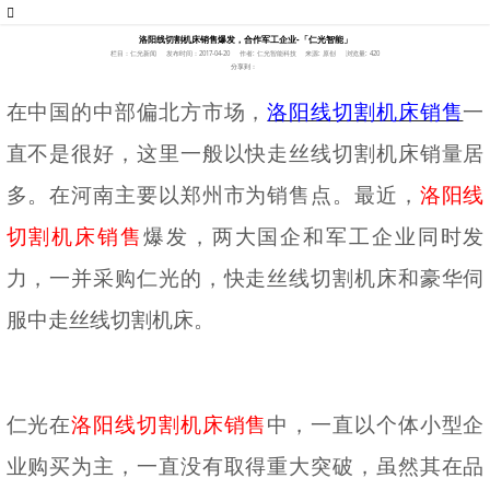
洛阳线切割机床销售爆发，合作军工企业-「仁光智能」
栏目：仁光新闻
发布时间：2017-04-20
作者: 仁光智能科技
来源: 原创
浏览量: 420
分享到：
在中国的中部偏北方市场，
洛阳线切割机床销售
一
直不是很好，这里一般以快走丝线切割机床销量居
多。在河南主要以郑州市为销售点。最近，
洛阳线
切割机床销售
爆发，两大国企和军工企业同时发
力，一并采购仁光的，快走丝线切割机床和豪华伺
服中走丝线切割机床。
仁光在
洛阳线切割机床销售
中，一直以个体小型企
业购买为主，一直没有取得重大突破，虽然其在品