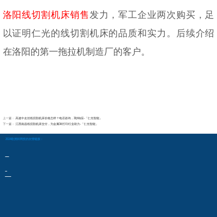
洛阳线切割机床销售
发力，军工企业两次购买，足
以证明仁光的线切割机床的品质和实力。后续介绍
在洛阳的第一拖拉机制造厂的客户。
上一篇：
高速中走丝线切割机床价格怎样？电话咨询，3秒响应-「仁光智能」
下一篇：
江西南昌线切割机床交付，为金属3d打印行业助力-「仁光智能」
2024欧洲杯网投的友情链接：