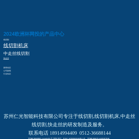
2024欧洲杯网投的产品中心
线切割
线切割
机床
中走丝
线切割
快走丝
新闻动态
公司新闻
行业知识
苏州仁光智能科技有限公司专注于线切割,线切割机床,中走丝
线切割,快走丝的研发制造及服务。
联系电话 18914994409  0512-36688144
2024欧洲杯网投 copyright © 2009-2017 苏州仁光智能科技有限公司 2024欧洲杯平台的版权所有