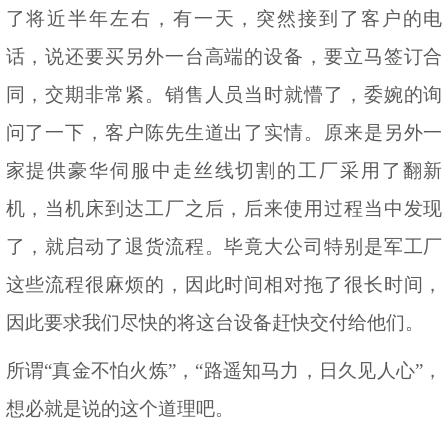
了将近半年左右，有一天，突然接到了客户的电
话，说还要买另外一台高端的设备，要立马签订合
同，交期非常紧。销售人员当时就懵了，委婉的询
问了一下，客户陈先生道出了实情。原来是另外一
家提供豪华伺服中走丝线切割的工厂采用了翻新
机，当机床到达工厂之后，后来使用过程当中发现
了，就启动了退货流程。毕竟大公司特别是军工厂
这些流程很麻烦的，因此时间相对拖了很长时间，
因此要求我们尽快的将这台设备赶快交付给他们。
所谓
“真金不怕火炼”，“路遥知马力，日久见人心”，
想必就是说的这个道理吧。