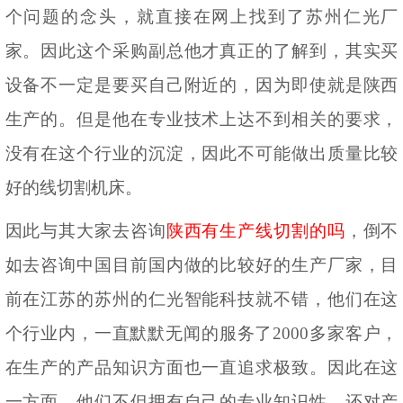
个问题的念头，就直接在网上找到了苏州仁光厂
家。因此这个采购副总他才真正的了解到，其实买
设备不一定是要买自己附近的，因为即使就是陕西
生产的。但是他在专业技术上达不到相关的要求，
没有在这个行业的沉淀，因此不可能做出质量比较
好的线切割机床。
因此与其大家去咨询
陕西有生产线切割的吗
，倒不
如去咨询中国目前国内做的比较好的生产厂家，目
前在江苏的苏州的仁光智能科技就不错，他们在这
个行业内，一直默默无闻的服务了
2000多家客户，
在生产的产品知识方面也一直追求极致。因此在这
一方面，他们不但拥有自己的专业知识性，还对产