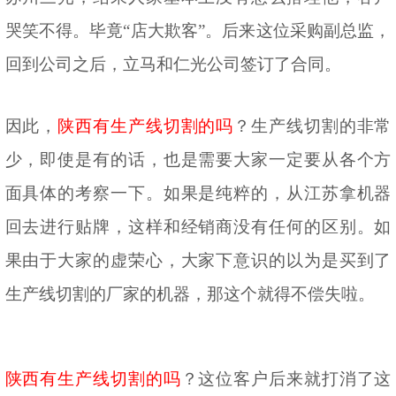
哭笑不得。毕竟“店大欺客”。后来这位采购副总监，
回到公司之后，立马和仁光公司签订了合同。
因此，
陕西有生产线切割的吗
？生产线切割的非常
少，即使是有的话，也是需要大家一定要从各个方
面具体的考察一下。如果是纯粹的，从江苏拿机器
回去进行贴牌，这样和经销商没有任何的区别。如
果由于大家的虚荣心，大家下意识的以为是买到了
生产线切割的厂家的机器，那这个就得不偿失啦。
陕西有生产线切割的吗
？这位客户后来就打消了这