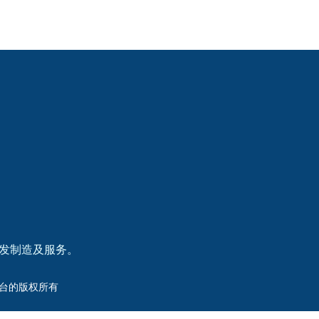
研发制造及服务。
洲杯平台的版权所有