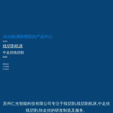
2024欧洲杯网投的产品中心
线切割
线切割
机床
中走丝
线切割
快走丝
新闻动态
公司新闻
行业知识
苏州仁光智能科技有限公司专注于线切割,线切割机床,中走丝
线切割,快走丝的研发制造及服务。