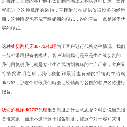
割机床，直接的客户他不太好到市场上去购买这种机床，因此
就把这个这种机床的采购，直接附加在提供仪器设备的经销
商，这种情况也不属于经销商的模式，说的直白一点是属于代
买的模式。
这种
线切割机床
dk7763代理
为了客户进行代购这种情况，我们
一般都采用报备的模式。客户询问我们是不是生产线切割的，
我们回复说我们就是专业生产线切割机床的生产厂家，客户又
将情况讲明之后，我们联想到最近也有别的经销商在咨询
dk7763，那这个时候我们就会让经销商将各自的客户名称进行
报备。
线切割机床
dk7763代理
报备制度是什么意思呢？就是说谁先报
备谁来跟，如果不进行这个报备制度，那这个对于客户来讲，