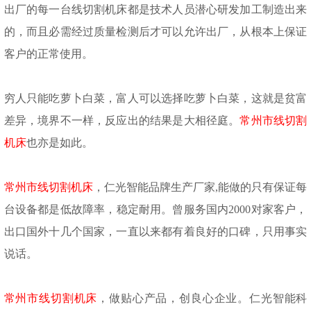
出厂的每一台线切割机床都是技术人员潜心研发加工制造出来
的，而且必需经过质量检测后才可以允许出厂，从根本上保证
客户的正常使用。
穷人只能吃萝卜白菜，富人可以选择吃萝卜白菜，这就是贫富
差异，境界不一样，反应出的结果是大相径庭。
常州市线切割
机床
也亦是如此。
常州市线切割机床
，
仁光智能品牌生产厂家
,能做的只有保证每
台设备都是低故障率，稳定耐用。曾服务国内2000对家客户，
出口国外十几个国家，一直以来都有着良好的口碑，只用事实
说话。
常州市线切割机床
，做贴心产品，创良心企业。仁光智能科