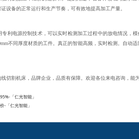
保证设备的正常运行和生产节奏，可有效地提高加工产量。
用专利电源控制技术，可以实时检测加工过程中的放电情况，模
200mm不同厚度材质的工件。真正的智能高频，实时检测。自动
的线切割机床，品牌企业，品质有保障。欢迎各位来电咨询，能
5%-「仁光智能」
价-「仁光智能」
2024欧洲杯网投的