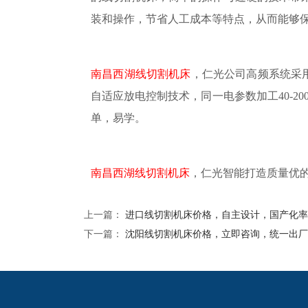
装和操作，节省人工成本等特点，从而能够
南昌西湖线切割机床
，仁光公司高频系统采
自适应放电控制技术，同一电参数加工40-
单，易学。
南昌西湖线切割机床
，仁光智能打造质量优
上一篇：
进口线切割机床价格，自主设计，国产化率9
下一篇：
沈阳线切割机床价格，立即咨询，统一出厂
2024欧洲杯网投的友