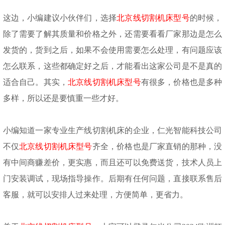
这边，小编建议小伙伴们，选择
北京线切割机床型号
的时候
，
除了需要了解其质量和价格之外，还需要看看厂家那边是怎么
发货的，货到之后，如果不会使用需要怎么处理，有问题应该
怎么联系，这些都确定好之后，才能看出这家公司是不是真的
适合自己。其实，
北京线切割机床型号
有很多，价格也是多种
多样，所以还是要慎重一些才好。
小编知道一家专业生产线切割机床的企业，仁光智能科技公司
不仅
北京线切割机床型号
齐全，价格也是厂家直销的那种，没
有中间商赚差价，更实惠，而且还可以免费送货，技术人员上
门安装调试，现场指导操作。后期有任何问题，直接联系售后
客服，就可以安排人过来处理，方便简单，更省力。