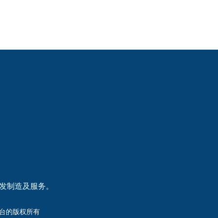
研发制造及服务。
洲杯平台的版权所有