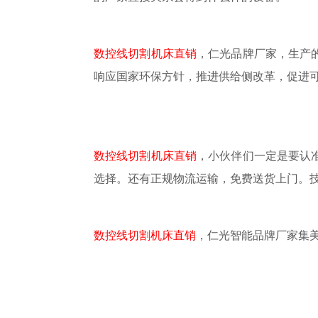
数控线切割机床直销
，仁光品牌厂家，生产
响应国家环保方针，推进供给侧改革，促进
数控线切割机床直销
，小伙伴们一定是要认
选择。还有正规物流运输，免费送货上门。
数控线切割机床直销
，仁光智能品牌厂家集