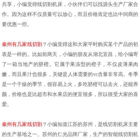
共享，小编觉得线切割机床，小伙伴们可以找源头生产厂家合
作。因为这样不仅质量可以放心，而且价格肯定也比中间商的
要优惠一些。
秦州有几家线切割
？小编觉得这和大家平时购买某个产品的初
衷是一样的。比如前两天，小编的朋友从湖北宜昌，给小编寄
了一箱当地产的脐橙。它属于果冻型的橙子，不仅皮薄果肉
嫩，而且果汁也很多，关键是人体需要的
vc含量非常高。冬季
是一个干燥的季节，很容易上火，多吃脐橙可以去火，还能养
颜，价格也是比超市和水果店的便宜很多，所以很受大家的喜
爱。
秦州有几家线切割
？小编知道江苏的苏州，是线切割机床主要
的生产基地之一。苏州的仁光品牌厂家，生产的智能线切割机