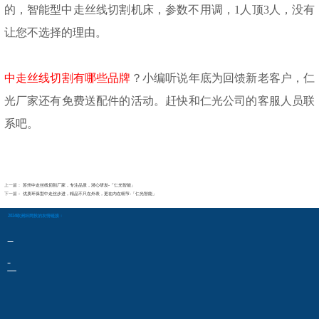
的，智能型中走丝线切割机床，参数不用调，
1人顶3人，没有
让您不选择的理由。
中走丝线切割有哪些品牌
？小编听说年底为回馈新老客户，仁
光厂家还有免费送配件的活动。赶快和仁光公司的客服人员联
系吧。
上一篇：
苏州中走丝线切割厂家，专注品质，潜心研发-「仁光智能」
下一篇：
优质环保型中走丝步进，精品不只在外表，更在内在细节-「仁光智能」
2024欧洲杯网投的友情链接：