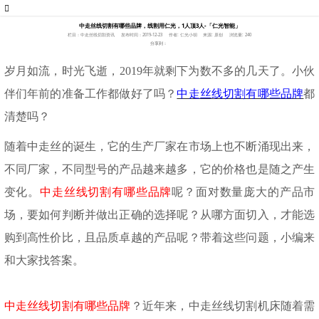
中走丝线切割有哪些品牌，线割用仁光，1人顶3人-「仁光智能」
栏目：中走丝线切割资讯
发布时间：2019-12-23
作者: 仁光小胡
来源: 原创
浏览量: 240
分享到：
岁月如流，时光飞逝，
2019年就剩下为数不多的几天了。小伙
伴们年前的准备工作都做好了吗？
中走丝线切割有哪些品牌
都
清楚吗？
随着中走丝的诞生，它的生产厂家在市场上也不断涌现出来，
不同厂家，不同型号的产品越来越多，它的价格也是随之产生
变化。
中走丝线切割有哪些品牌
呢？面对数量庞大的产品市
场，要如何判断并做出正确的选择呢？从哪方面切入，才能选
购到高性价比，且品质卓越的产品呢？带着这些问题，小编来
和大家找答案。
中走丝线切割有哪些品牌
？近年来，中走丝线切割机床随着需