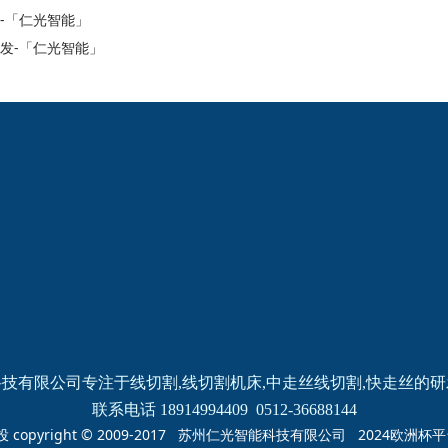
-「仁光智能」
发-「仁光智能」
2024欧洲杯网投的
新闻动态
产品中心
公司新闻
线切割
线切割
机床
中走丝
线切割
快走丝
技有限公司专注于线切割,线切割机床,中走丝线切割,快走丝的
联系电话 18914994409  0512-36688144
投 copyright © 2009-2017 苏州仁光智能科技有限公司 2024欧