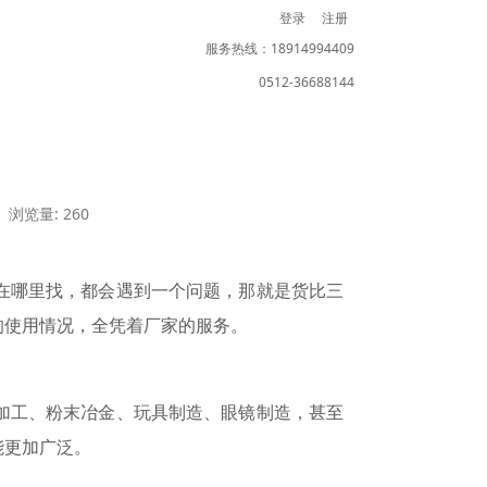
登录
注册
服务热线：18914994409
0512-36688144
浏览量: 260
在哪里找，都会遇到一个问题，那就是货比三
的使用情况，全凭着厂家的服务。
加工、粉末冶金、玩具制造、眼镜制造，甚至
能更加广泛。