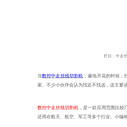
栏目：中走
当
数控中走丝线切割机
，
遍地开花的时候，
家。不少小伙伴会认为找近不找远，这主要
数控中走丝线切割机
，是一款应用范围比较
还用在航天、航空、军工等多个行业。小编