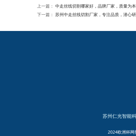
上一篇：
中走丝线切割哪家好，品牌厂家，质量为本
下一篇：
苏州中走丝线切割厂家，专注品质，潜心研
2024欧洲杯网投的友
情链接：
苏州仁光智能科
2024欧洲杯网