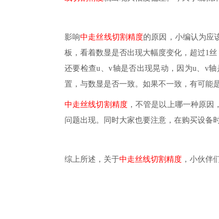
影响
中走丝线切割精度
的原因，小编认为应
板，看着数显是否出现大幅度变化，超过1
还要检查u、v轴是否出现晃动，因为u、
置，与数显是否一致。如果不一致，有可能
中走丝线切割精度
，不管是以上哪一种原因
问题出现。同时大家也要注意，在购买设备
综上所述，关于
中走丝线切割精度
，小伙伴