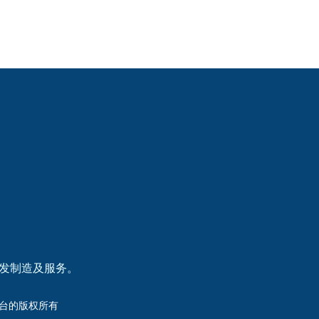
研发制造及服务。
洲杯平台的版权所有