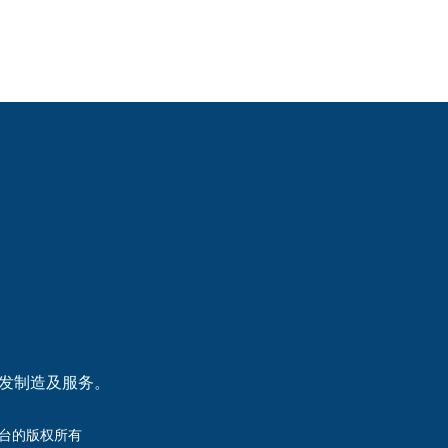
研发制造及服务。
洲杯平台的版权所有