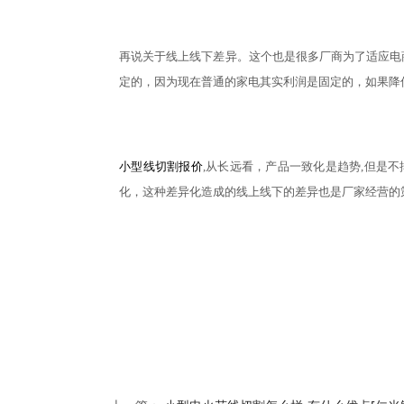
再说关于线上线下差异。这个也是很多厂商为了适应电
定的，因为现在普通的家电其实利润是固定的，如果降
小型线切割报价
,从长远看，产品一致化是趋势,但是
化，这种差异化造成的线上线下的差异也是厂家经营的