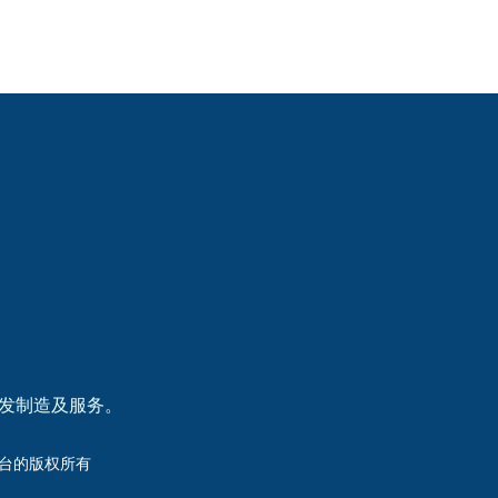
研发制造及服务。
洲杯平台的版权所有