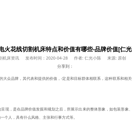
电火花线切割机床特点和价值有哪些-品牌价值[仁光
割机床资讯
发布时间：2020-04-28
作者: 仁光小陈
来源: 原创
分享到：
的大众品牌，其代表和提供的价值，
-定是和目标群体相联系，这种联系和相关
的呈现，是在品牌价值发掘和规划之后，所展示出来的整体形象，如包装形象
的一个人，具有什么风格、主张和行事方式等。