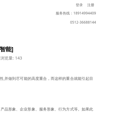
登录
注册
服务热线：18914994409
0512-36688144
智能]
浏览量: 143
性,并做到尽可能的高度重合，而这样的重合就能引起目
、产品形象、企业形象、服务形象、行为方式等。如果此