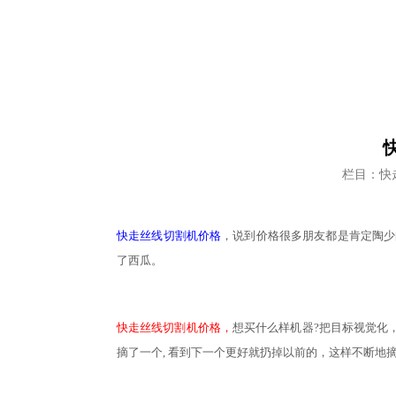
栏目：快
快走丝线切割机价格
，说到价格很多朋友都是肯定陶少
了西瓜。
快走丝线切割机价格，
想买什么样机器
?把目标视觉化
摘了一个, 看到下一个更好就扔掉以前的，这样不断地