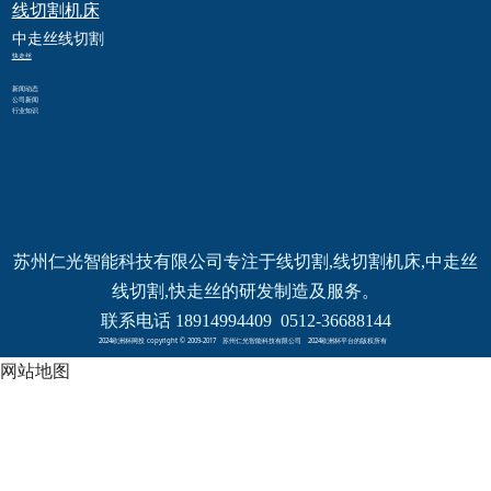
线切割
机床
中走丝
线切割
快走丝
新闻动态
公司新闻
行业知识
苏州仁光智能科技有限公司专注于线切割,线切割机床,中走丝
线切割,快走丝的研发制造及服务。
联系电话 18914994409  0512-36688144
2024欧洲杯网投 copyright © 2009-2017 苏州仁光智能科技有限公司 2024欧洲杯平台的版权所有
网站地图