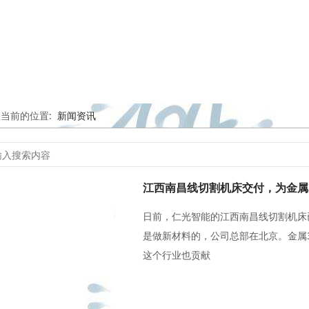
您当前的位置:
新闻资讯
日前，仁光智能的江西南昌线切割机床
是做新材料的，公司总部在北京。金属
这个行业也贡献