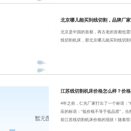
北京是中国的首都，再古老的首都也需
线切割机床，那北京哪儿能买到线切割
江苏线切割机床价格怎么样？价格
4年之前，仁光厂家打出了一个标语：“
应的标语：“低价格不等于低品质”，
前江苏线切割机床价格的现状！随着世