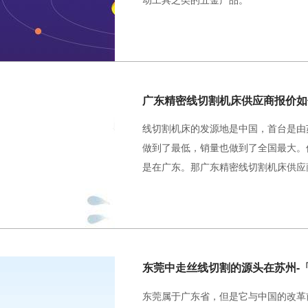
线切割机床的发源地是中国，首台是由
做到了最低，销量也做到了全国最大。
是在广东。那广东精密线切割机床供应
东莞中走丝线切割的源头在苏州-
东莞属于广东省，但是它与中国的改革