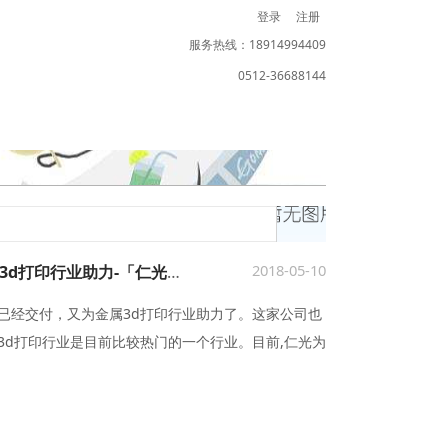
登录
注册
服务热线：18914994409
0512-36688144
2018-05-10
江西南昌线切割机床交付，为金属3d打印行业助力-「仁光智能」
已经交付，又为金属3d打印行业助力了。这家公司也
3d打印行业是目前比较热门的一个行业。目前,仁光为