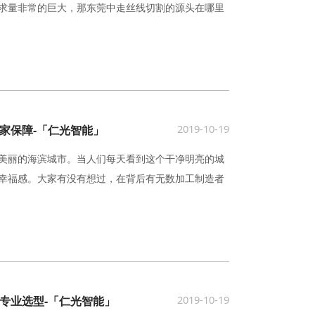
求量非常的巨大，那东莞中走丝线切割的源头在哪里
2019-10-19
家保障-「仁光智能」
美丽的海滨城市。当人们每天看到这个干净明亮的城
幸福感。大家有没有想过，在背后有无数加工制造者
2019-10-19
专业选型-「仁光智能」