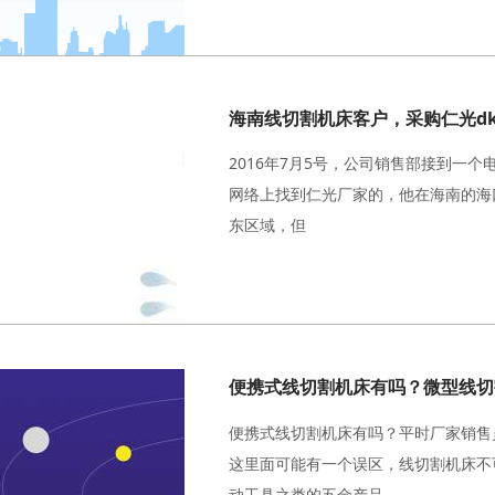
海南线切割机床客户，采购仁光dk 
2016年7月5号，公司销售部接到一
网络上找到仁光厂家的，他在海南的海
东区域，但
便携式线切割机床有吗？微型线切
便携式线切割机床有吗？平时厂家销售
这里面可能有一个误区，线切割机床不
动工具之类的五金产品。