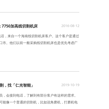
2016-08-12
7750加高线切割机床
个电话，来自一个海南线切割机床客户。这个客户是通过
口市。他们以前一般采购线切割机床也是优先考虑广
2019-10-19
割，找「仁光智能」
员，会接到电话，了解到有部分客户有这样的需求。
可能像一个普通的切割机，比如说角磨机，打磨机电