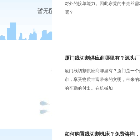
对外的接单能力。因此东莞的中走丝需
呢？
厦门线切割供应商哪里有？源头厂
厦门线切割供应商哪里有？厦门是一个
市，享受物质丰富带来的文明，带来的
的辛勤的付出。在机械加
如何购置线切割机床？免费咨询，