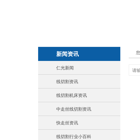
新闻资讯
仁光新闻
线切割资讯
线切割机床资讯
中走丝线切割资讯
快走丝资讯
线切割行业小百科