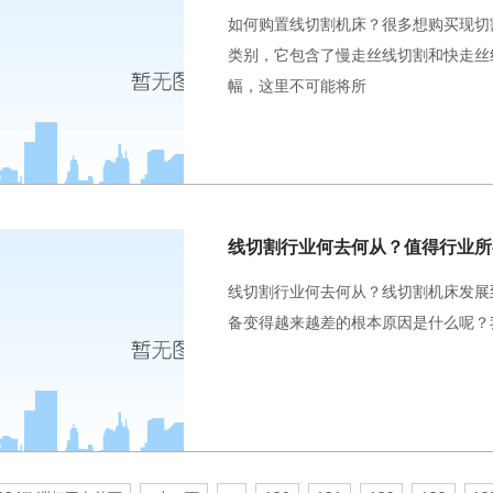
如何购置线切割机床？很多想购买现切
类别，它包含了慢走丝线切割和快走丝
幅，这里不可能将所
线切割行业何去何从？值得行业所
线切割行业何去何从？线切割机床发展
备变得越来越差的根本原因是什么呢？