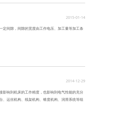
2015-01-14
一定间隙，间隙的宽度由工作电压、加工量等加工条
2014-12-29
接影响到机床的工作精度，也影响到电气性能的充分
台、运丝机构、线架机构、锥度机构、润滑系统等组