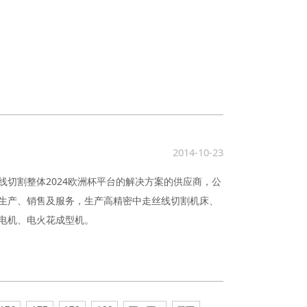
2014-10-23
线切割整体2024欧洲杯平台的解决方案的供应商，公
生产、销售及服务，生产高精密中走丝线切割机床、
电机、电火花成型机。