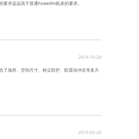
要求远远高于普通hswedm机床的要求。
2014-10-28
含了场所、空间尺寸、粉尘防护、防震动冲击等多方
2015-03-26