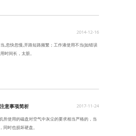
2014-12-16
当,忽快忽慢,开路短路频繁；工作液使用不当(如错误
使用时间长，太脏。
2017-11-24
注意事项简析
机所使用的磁盘对空气中灰尘的要求相当严格的，当
，同时也损坏硬盘。