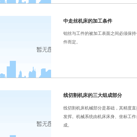
中走丝机床的加工条件
钼丝与工件的被加工表面之间必须保持
件而定。
线切割机床的三大组成部分
线切割机床机械部分是基础，其精度直
发挥。机械系统由机床床身、坐标工作
成。