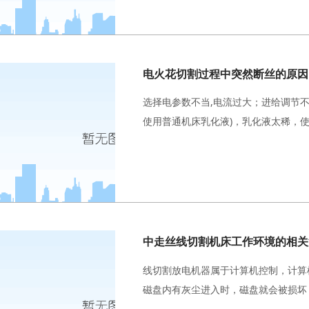
电火花切割过程中突然断丝的原因
选择电参数不当,电流过大；进给调节不
使用普通机床乳化液)，乳化液太稀，
中走丝线切割机床工作环境的相关
线切割放电机器属于计算机控制，计算
磁盘内有灰尘进入时，磁盘就会被损坏