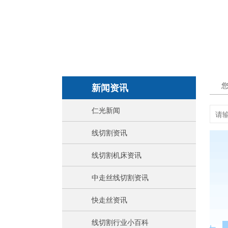
新闻资讯
仁光新闻
线切割资讯
线切割机床资讯
中走丝线切割资讯
快走丝资讯
线切割行业小百科