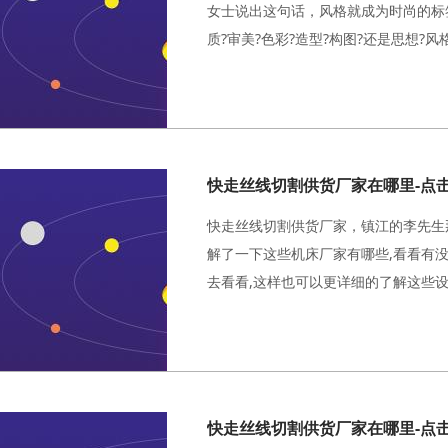
女士说出这句话，风格就成为时尚的标
质?审美?色彩?造型?构图?还是思想
快走丝线切割供货厂家在哪里-点击
快走丝线切割供货厂家，镇江的李先生
解了一下这些机床厂家有哪些,看看有
去看看,这样也可以更详细的了解这些
快走丝线切割供货厂家在哪里-点击