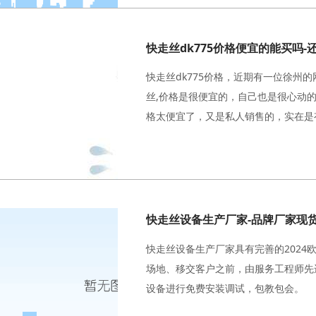
快走丝dk775价格，近期有一位徐州
丝,价格是很便宜的，自己也是很心动
格太便宜了，又是私人销售的，实在是
快走丝设备生产厂家-品牌厂家现
快走丝设备生产厂家具有完善的2024
场地、移交客户之前，由服务工程师先
设备进行免费安装调试，包教包会。