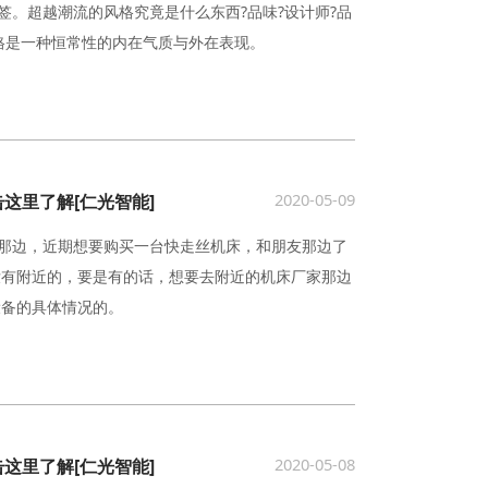
签。超越潮流的风格究竟是什么东西?品味?设计师?品
?风格是一种恒常性的内在气质与外在表现。
2020-05-09
这里了解[仁光智能]
那边，近期想要购买一台快走丝机床，和朋友那边了
没有附近的，要是有的话，想要去附近的机床厂家那边
设备的具体情况的。
2020-05-08
这里了解[仁光智能]