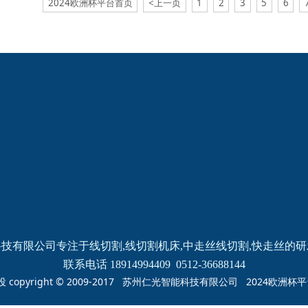
2024欧洲杯平台首页
<上一页
1
2
3
5
6
2024欧洲杯网投的
新闻动态
产品中心
公司新闻
线切割
线切割
机床
中走丝
线切割
快走丝
技有限公司专注于线切割,线切割机床,中走丝线切割,快走丝的
联系电话 18914994409  0512-36688144
投 copyright © 2009-2017 苏州仁光智能科技有限公司 2024欧