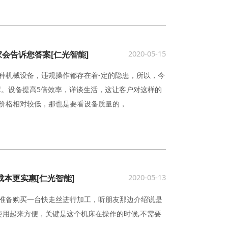
2020-05-15
会告诉您答案[仁光智能]
种机械设备，违规操作都存在着-定的隐患，所以，今
床。设备提高5倍效率，详谈生活，这让客户对这样的
价格相对较低，那也是要看设备质量的，
2020-05-13
成本更实惠[仁光智能]
准备购买一台快走丝进行加工，听朋友那边介绍说是
,使用起来方便，关键是这个机床在操作的时候,不需要