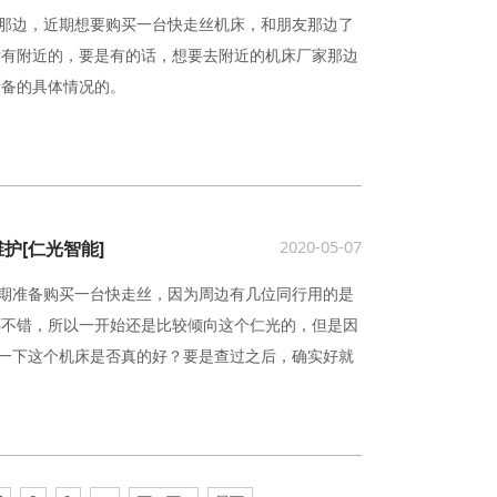
那边，近期想要购买一台快走丝机床，和朋友那边了
没有附近的，要是有的话，想要去附近的机床厂家那边
设备的具体情况的。
2020-05-07
护[仁光智能]
期准备购买一台快走丝，因为周边有几位同行用的是
还不错，所以一开始还是比较倾向这个仁光的，但是因
一下这个机床是否真的好？要是查过之后，确实好就