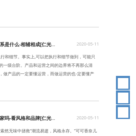
2020-05-11
数控快走丝线切割产品和运营的关系是什么-相辅相成[仁光智能]
执行和细节。事实上,可以把执行和细节做到，可能只
的一级台阶。产品和运营之间的边界将不再那么清
，做产品的一定要懂运营，而做运营的也-定要懂产
18
2020-05-11
高效快走丝线切割价格该买品牌厂家吗-看风格和品牌[仁光智能]
索然无味中拯救“潮流易逝，风格永存。”可可香奈儿