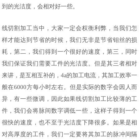
到的光洁度，会相对好一些。
线切割加工当中，大家一定会权衡利弊，当我们怎
样才能达到节省的时候，我们无非是节省钼丝的损
耗，第二，我们得到一个很好的速度，第三，同时
我们保证我们需要工件的光洁度。但是其三者相对
来讲，是互相互补的，
4a的加工电流，其加工效率一
般在6000方每小时左右。但是实际的数字会因人而
异，有一些微调，因此如果线切割加工比较薄的工
件，我们会将脉间数字调低一些，这样子得到一个
很快的速度，也不至于光洁度下降很多。如果是相
对高厚度的工件，我们一定要将其加工的脉冲间隔