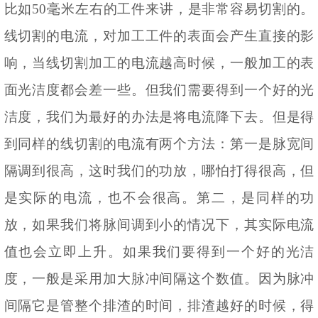
比如50毫米左右的工件来讲，是非常容易切割的。
线切割的电流，对加工工件的表面会产生直接的影
响，当线切割加工的电流越高时候，一般加工的表
面光洁度都会差一些。但我们需要得到一个好的光
洁度，我们为最好的办法是将电流降下去。但是得
到同样的线切割的电流有两个方法：第一是脉宽间
隔调到很高，这时我们的功放，哪怕打得很高，但
是实际的电流，也不会很高。第二，是同样的功
放，如果我们将脉间调到小的情况下，其实际电流
值也会立即上升。如果我们要得到一个好的光洁
度，一般是采用加大脉冲间隔这个数值。因为脉冲
间隔它是管整个排渣的时间，排渣越好的时候，得