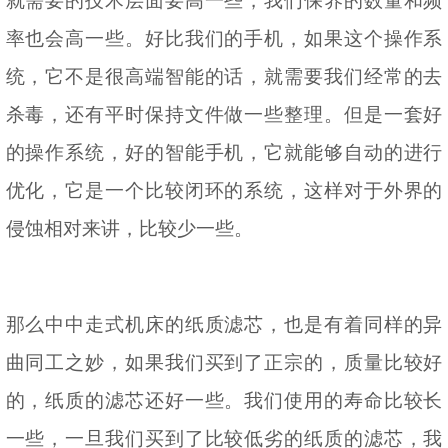
就需要的技术层面要高一些，我们保养的数量和频
率也会高一些。好比我们的手机，如果这个操作系
统，它不是很高端智能的话，就需要我们经常的去
杀毒，还有平时保持文件做一些整理。但是一套好
的操作系统，好的智能手机，它就能够自动的进行
优化，它是一个比较闭环的系统，这样对于外界的
侵蚀相对来讲，比较少一些。
那么中中走式机床的纸质滤芯，也是有着同样的异
曲同工之妙，如果我们买到了正宗的，质量比较好
的，纸质的滤芯还好一些。我们使用的寿命比较长
一些，一旦我们买到了比较低劣的纸质的滤芯，我