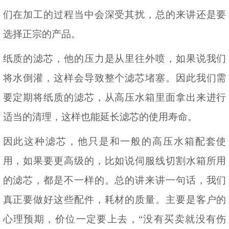
们在加工的过程当中会深受其扰，总的来讲还是要
选择正宗的产品。
纸质的滤芯，他的压力是从里往外喷，如果说我们
将水倒灌，这样会导致整个滤芯堵塞。因此我们需
要定期将纸质的滤芯，从高压水箱里面拿出来进行
适当的清理，这样也能延长滤芯的使用寿命。
因此这种滤芯，他只是和一般的高压水箱配套使
用，如果要更高级的，比如说伺服线切割水箱所用
的滤芯，都是不一样的。总的讲来讲一句话，我们
真正要做好这些配件，耗材的质量。主要是客户的
心理预期，价位一定要上去，
“没有买卖就没有伤