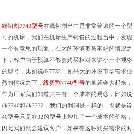
线切割
7740型号
在线切割当中是非常普遍的一个型
号的机床，我们在机床生产销售的过程当中，发现
一个有意思的现象，在大的环境形势不好的情况之
下，客户由于预算不够会购买相对来讲小一个规格
的型号，比如说
dk7732，如果大的环境市场需求强
烈的情况之下，
线切割
7740型号
的量就会大起来，
作为厂家我们知道其中有一个成本的观念，比如说
dk7740和dk7732，我们的利润是一样的，也就是说
40型号只是在32的型号上增加了一个成本的价格，
因此我们就会建议客户，如果有这种购买需求的时