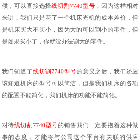
候，可以直接选择
线切割
7740型号
，因为这样相对
来讲，我们只是花了一个机床光机的成本差价，但
是机床买大不买小，因为大的可以割小的零件，但
是如果买小了，你就没办法割大的零件。
我们知道了
线切割
7740型号
的意义之后，我们还应
该知道机床的型号可以简洁，但是我们机床的各项
的配置不能简化，我们机床的功能不能简化。
对待
线切割
7740型号
的销售我们一定要抱着这种做
事的态度，才能将与公司这个平台有关联的供应