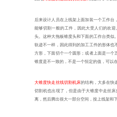
后来设计人员在上线架上面加装一个工作台
能够切割一般的工件，因此大受人们的欢迎
头。这种大拖板锥度头和下面的工作台类似
轨迹不一样，因此得到的加工工件的形体也
方形，下面切个一个圆形；或者上面是一个
锥度是不一致的，不是一个恒定的值，可以
大锥度快走丝线切割机床
的结构，大多在快
切割机也出现了，但是由于大锥度中走丝床
离，然后腾出很大一部分空间，按上线架和