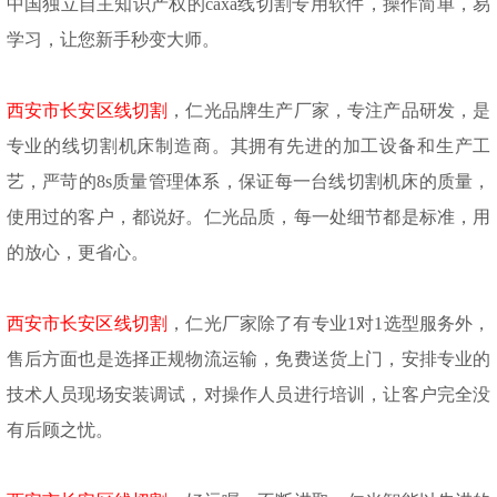
中国独立自主知识产权的caxa线切割专用软件，操作简单，易
学习，让您新手秒变大师。
西安市长安区线切割
，仁光品牌生产厂家，专注产品研发，是
专业的线切割机床制造商。其拥有先进的加工设备和生产工
艺，严苛的
8s质量管理体系，保证每一台线切割机床的质量，
使用过的客户，都说好。仁光品质，每一处细节都是标准，用
的放心，更省心。
西安市长安区线切割
，仁光厂家除了有专业
1对1选型服务外，
售后方面也是选择正规物流运输，免费送货上门，安排专业的
技术人员现场安装调试，对操作人员进行培训，让客户完全没
有后顾之忧。