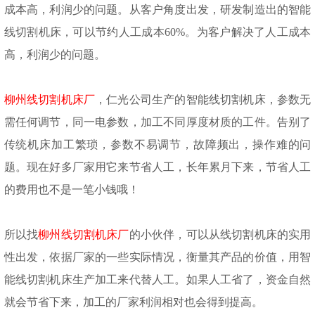
成本高，利润少的问题。从客户角度出发，研发制造出的智能
线切割机床，可以节约人工成本
60%。为客户解决了人工成本
高，利润少的问题。
柳州线切割机床厂
，仁光公司生产的智能线切割机床，参数无
需任何调节，同一电参数，加工不同厚度材质的工件。告别了
传统机床加工繁琐，参数不易调节，故障频出，操作难的问
题。现在好多厂家用它来节省人工，长年累月下来，节省人工
的费用也不是一笔小钱哦！
所以找
柳州线切割机床厂
的小伙伴，可以从线切割机床的实用
性出发，依据厂家的一些实际情况，衡量其产品的价值，用智
能线切割机床生产加工来代替人工。如果人工省了，资金自然
就会节省下来，加工的厂家利润相对也会得到提高。