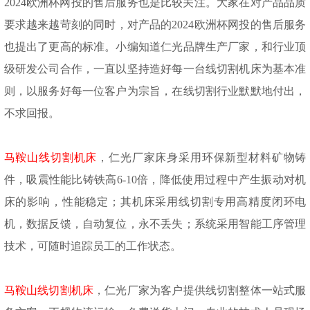
2024欧洲杯网投的售后服务也是比较关注。大家在对产品品质
要求越来越苛刻的同时，对产品的2024欧洲杯网投的售后服务
也提出了更高的标准。小编知道仁光品牌生产厂家，和行业顶
级研发公司合作，一直以坚持造好每一台线切割机床为基本准
则，以服务好每一位客户为宗旨，在线切割行业默默地付出，
不求回报。
马鞍山线切割机床
，仁光厂家床身采用环保新型材料矿物铸
件，吸震性能比铸铁高
6-10倍，降低使用过程中产生振动对机
床的影响，性能稳定；其机床采用线切割专用高精度闭环电
机，数据反馈，自动复位，永不丢失；系统采用智能工序管理
技术，可随时追踪员工的工作状态。
马鞍山线切割机床
，仁光厂家为客户提供线切割整体一站式服