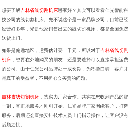
想要了解
吉林省线切割机床
哪家好？其实可以看看仁光智能科
技公司的线切割机床。先不说这个是一家品牌公司，目前已经
经营好多年，光是他家销售出去的线切割机床，都是全国免费
送货上门。
如果是偏远地区，运费估计要上千元，所以对于
吉林省线切割
机床
，想要在外地购买的朋友，还是要选择可以直接承担运费
的公司。由于仁光公司品牌处于成长期，为积攒口碑，客户才
是真正的受益者，不用担心会买贵的问题。
吉林省线切割机床
，找实力厂家合作。其实在您收到产品的那
一刻，真正地服务才刚刚开始。仁光品牌厂家围绕客户，打造
服务，后期还会直接安排技术人员上门指导操作，让客户没有
后顾之忧。