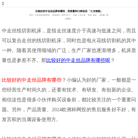
比较好的中走丝品牌有哪些，用质量和口碑说话-「仁光智能」
栏目：中走丝线切割资讯
发布时间：2019-12-11
作者: 仁光小胡
来源: 原创
浏览量: 251
分享到：
中走丝线切割机床，是指走丝速度介于高速与低速之间，而且
可以复合走丝的线切割机床，同时也是电火花线切割机的其中
一种。随着其使用领域的广泛，生产厂家也逐渐增多，机床质
量也是参差不齐。那
比较好的中走丝品牌有哪些呢
？
比较好的中走丝品牌有哪些
？小编认为好的厂家，一般都是一
些经营生产时间久的，还要有技术、有研发、有创新的企业。
相信这也是很多小伙伴购买设备前，都比较关注的一个重要问
题。另外，产品质量、2024欧洲杯网投的售后服务好不好，有
发言权的当属设备使用方。