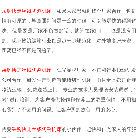
采购快走丝线切割机床
，如果大家想就近找个厂家合作，也是
情有可原的，毕竟遇到问题什么的时候，可以能尽快的得到解
决。但是要是厂家不负责的话，就算在家门口，也是没有用
的。现下物流运输行业也是越来越规范化，对外地客户来说，
距离已经不再是问题了。
采购快走丝线切割机床
，仁光品牌厂家，不仅和行业顶级研发
公司合作，研发生产制造智能线切割机床，而且全国都是正规
物流运输，免费送货上门，专业的技术人员现场安装调试，
1
对1进行培训。为客户提供操作和保养上的双重保障，不用担
心货到了不会用的问题。让客户买的放心，用的安心。
需要
采购快走丝线切割机床
的小伙伴，赶快和仁光家人的客服