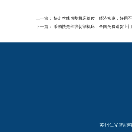
上一篇：
快走丝线切割机床价位，经济实惠，好用不
下一篇：
采购快走丝线切割机床，全国免费送货上门
2024欧洲杯网投的友
情链接：
苏州仁光智能科