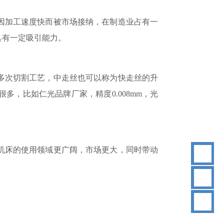
因加工速度快而被市场接纳，在制造业占有一
具有一定吸引能力。
多次切割工艺，中走丝也可以称为快走丝的升
很多，比如仁光品牌厂家，精度
0.008mm，光
机床的使用领域更广阔，市场更大，同时带动
18