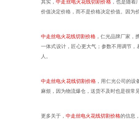
其实，
中走丝电火花线切割价格
，也是随着
价值决定价格，而不是价格决定价值。因为
中走丝电火花线切割价格
，仁光品牌厂家，
一体式设计，匠心更大气；参数不用调节，
人。
中走丝电火花线切割价格
，用仁光公司的设
麻烦，因为物流爆仓，送货不及时也是很常
更多关于，
中走丝电火花线切割价格
的信息