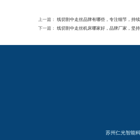
上一篇：
线切割中走丝品牌有哪些，专注细节，持续
下一篇：
线切割中走丝机床哪家好，品牌厂家，坚持
2024欧洲杯网投的友
情链接：
苏州仁光智能科