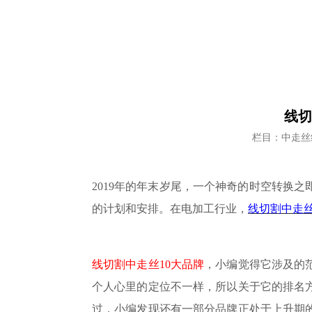
线切
栏目：中走丝
2019年的年末岁尾，一个神奇的时空转换
的计划和安排。在电加工行业，
线切割中走
线切割中走丝
10大品牌
，小编觉得它涉及的
个人心里的定位不一样，所以关于它的排名
过，小编发现还有一部分品牌正处于上升期