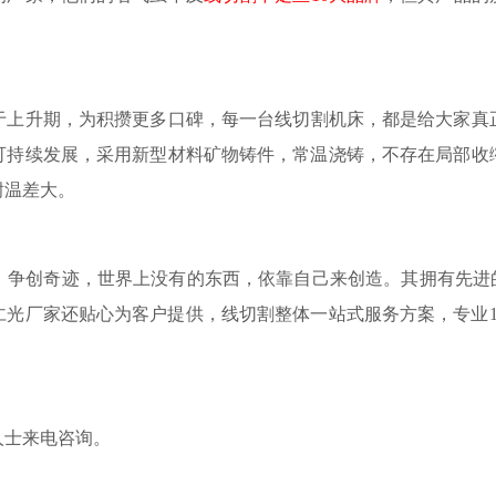
于上升期，为积攒更多口碑，每一台线切割机床，都是给大家真
可持续发展，采用新型材料矿物铸件，常温浇铸，不存在局部收
耐温差大。
，争创奇迹，世界上没有的东西，依靠自己来创造。其拥有先进
仁光厂家还贴心为客户提供，线切割整体一站式服务方案，专业1
人士来电咨询。