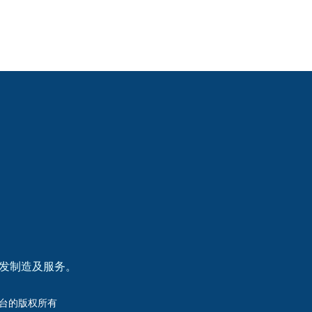
研发制造及服务。
洲杯平台的版权所有