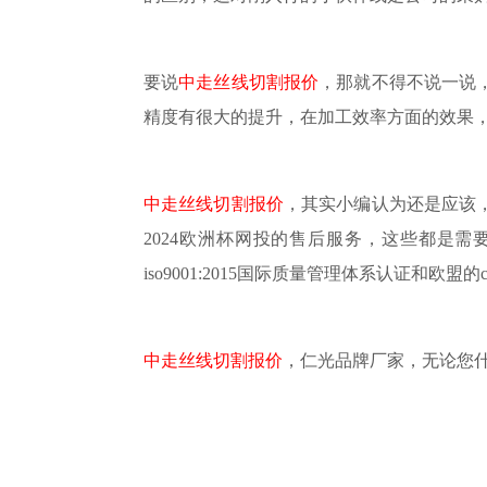
要说
中走丝线切割报价
，那就不得不说一说
精度有很大的提升，在加工效率方面的效果
中走丝线切割报价
，其实小编认为还是应该
2024欧洲杯网投的售后服务，这些都是
iso9001:2015国际质量管理体系认证
中走丝线切割报价
，仁光品牌厂家，无论您