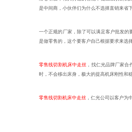
是中间商，
小伙伴们
为什么不选择直销来省
一个正规的厂家，除了可以满足客户批发的
是做零售的，这个要客户自己根据要求来选择
零售线切割机床中走丝
，找仁光品牌厂家合
时，不会移出床身，极大的提高机床刚性和
零售线切割机床中走丝
，仁光公司以客户为中