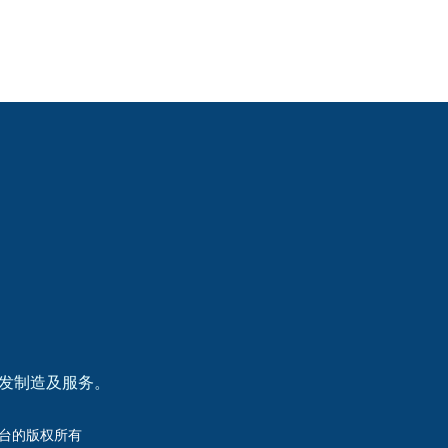
研发制造及服务。
洲杯平台的版权所有