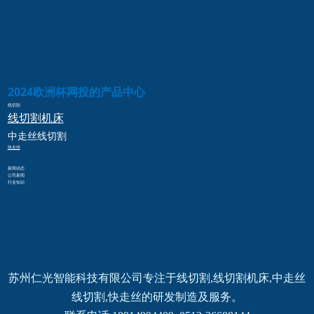
2024欧洲杯网投的产品中心
线切割
线切割
机床
中走丝
线切割
快走丝
新闻动态
公司新闻
行业知识
苏州仁光智能科技有限公司专注于线切割,线切割机床,中走丝
线切割,快走丝的研发制造及服务。