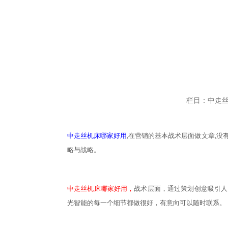
栏目：中走
中走丝机床哪家好用
,在营销的基本战术层面做文章,
略与战略。
中走丝机床哪家好用，
战术层面，通过策划创意吸引人
光智能的每一个细节都做很好，有意向可以随时联系。