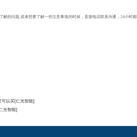
了解的问题
,或者想要了解一些注意事项的时候，直接电话联系沟通，24小时
可以买[仁光智能]
仁光智能]